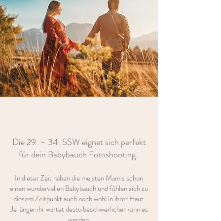
Die 29. – 34. SSW eignet sich perfekt
für dein Babybauch Fotoshooting.
In dieser Zeit haben die meisten Mamis schon
einen wundervollen Babybauch und fühlen sich zu
diesem Zeitpunkt auch noch wohl in ihrer Haut.
Je länger ihr wartet desto beschwerlicher kann es
werden.