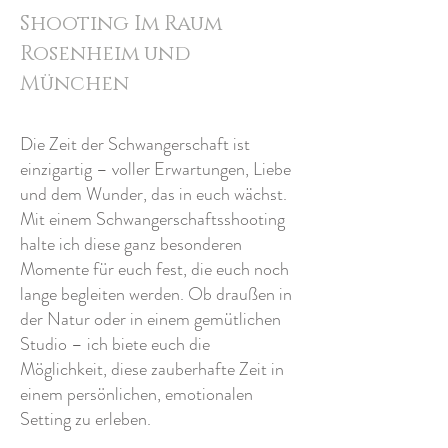
Shooting Im Raum
Rosenheim und
München
Die Zeit der Schwangerschaft ist
einzigartig – voller Erwartungen, Liebe
und dem Wunder, das in euch wächst.
Mit einem Schwangerschaftsshooting
halte ich diese ganz besonderen
Momente für euch fest, die euch noch
lange begleiten werden. Ob draußen in
der Natur oder in einem gemütlichen
Studio – ich biete euch die
Möglichkeit, diese zauberhafte Zeit in
einem persönlichen, emotionalen
Setting zu erleben.