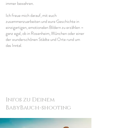
immer bewahren.
Ich freue mich darauf, mit euch
zusammenzuarbeiten und eure Geschichte in
einzigartigen, emotionalen Bildern zu erzählen –
ganz egal, ob in Rosenheim, München oder einer
der wunderschönen Städte und Orte rund um
das Inntal.
Infos zu Deinem
BabyBauch-shooting