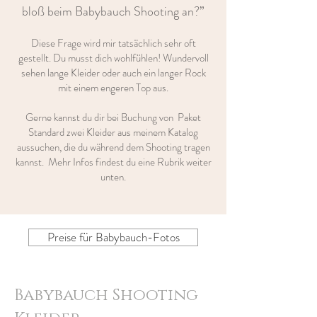
bloß beim Babybauch Shooting an?”
Diese Frage wird mir tatsächlich sehr oft
gestellt. Du musst dich wohlfühlen! Wundervoll
sehen lange Kleider oder auch ein langer Rock
mit einem engeren Top aus.
Gerne kannst du dir bei Buchung von Paket
Standard zwei Kleider aus meinem Katalog
aussuchen, die du während dem Shooting tragen
kannst. Mehr Infos findest du eine Rubrik weiter
unten.
Preise für Babybauch-Fotos
Babybauch Shooting