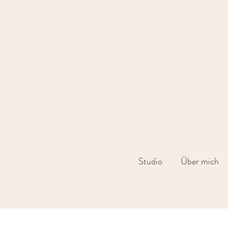
Studio
Über mich