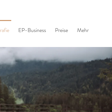
rafie
EP-Business
Preise
Mehr