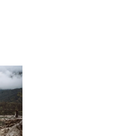
n und Kinder