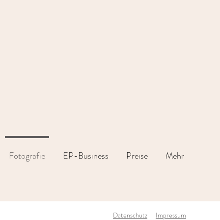
Fotografie
EP-Business
Preise
Mehr
Datenschutz
Impressum