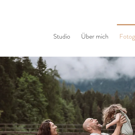
Studio
Über mich
Fotog