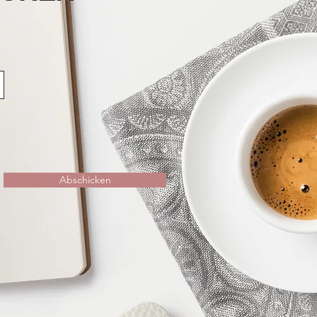
Abschicken