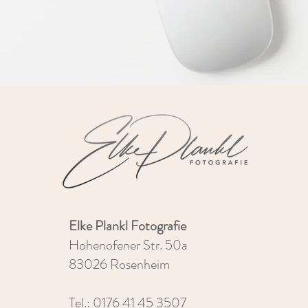
Elke Plankl Fotografie
Hohenofener Str. 50a
83026 Rosenheim
Tel.: 0176 41 45 3507