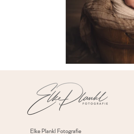
Elke Plankl Fotografie