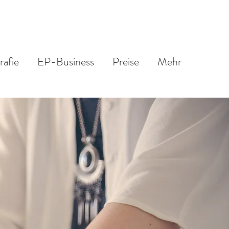
rafie
EP-Business
Preise
Mehr