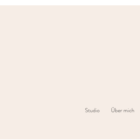
Studio
Über mich