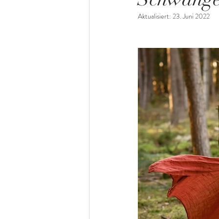
Aktualisiert:
23. Juni 2022