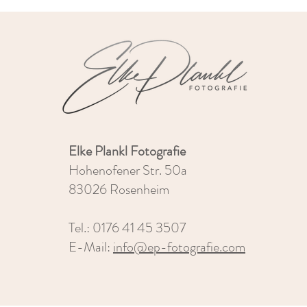
Elke Plankl Fotografie
Hohenofener Str. 50a
83026 Rosenheim
Tel.: 0176 41 45 3507
E-Mail:
info@ep-fotografie.com