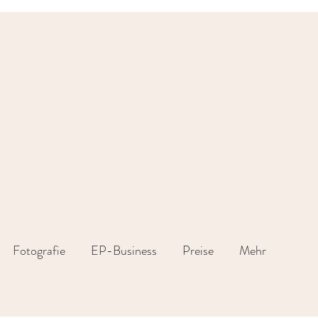
Fotografie
EP-Business
Preise
Mehr