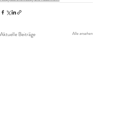
Aktuelle Beiträge
Alle ansehen