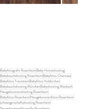
Babyfotografin Rosenheim
Baby Homeshooting
Babybauchshooting Rosenheim
Babyfotos Chiemsee
Babyfotos Traunstein
Babyfotos Holzkirchen
Babybauchshooting München
Babyshooting Miesbach
Neugeborenenshooting Rosenheim
Babyfotos Rosenheim
Neugeborenenfotos Rosenheim
schwangerschaftsshooting Rosenheim
Neugeborenenfotografie Rosenheim